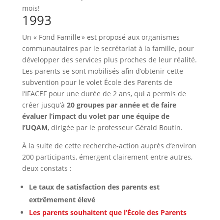
mois!
1993
Un « Fond Famille » est proposé aux organismes
communautaires par le secrétariat à la famille, pour
développer des services plus proches de leur réalité.
Les parents se sont mobilisés afin d’obtenir cette
subvention pour le volet École des Parents de
l’IFACEF pour une durée de 2 ans, qui a permis de
créer jusqu’à
20 groupes par année et de faire
évaluer l’impact du volet par une équipe de
l’UQAM
, dirigée par le professeur Gérald Boutin.
À la suite de cette recherche-action auprès d’environ
200 participants, émergent clairement entre autres,
deux constats :
Le taux de satisfaction des parents est
extrêmement élevé
Les parents souhaitent que l’École des Parents