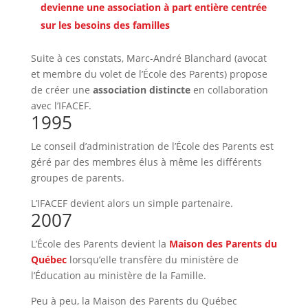
devienne une association à part entière centrée
sur les besoins des familles
Suite à ces constats, Marc-André Blanchard (avocat
et membre du volet de l’École des Parents) propose
de créer une
association distincte
en collaboration
avec l’IFACEF.
1995
Le conseil d’administration de l’École des Parents est
géré par des membres élus à même les différents
groupes de parents.
L’IFACEF devient alors un simple partenaire.
2007
L’École des Parents devient la
Maison des Parents du
Québec
lorsqu’elle transfère du ministère de
l’Éducation au ministère de la Famille.
Peu à peu, la Maison des Parents du Québec