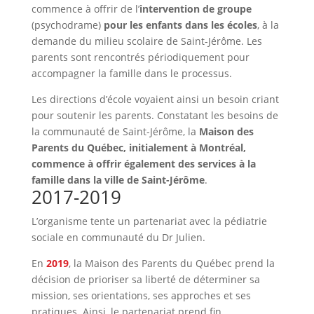
commence à offrir de l’
intervention de groupe
(psychodrame)
pour les enfants dans les écoles
, à la
demande du milieu scolaire de Saint-Jérôme. Les
parents sont rencontrés périodiquement pour
accompagner la famille dans le processus.
Les directions d’école voyaient ainsi un besoin criant
pour soutenir les parents. Constatant les besoins de
la communauté de Saint-Jérôme, la
Maison des
Parents du Québec, initialement à Montréal,
commence à offrir également des services à la
famille dans la ville de Saint-Jérôme
.
2017-2019
L’organisme tente un partenariat avec la pédiatrie
sociale en communauté du Dr Julien.
En
2019
, la Maison des Parents du Québec prend la
décision de prioriser sa liberté de déterminer sa
mission, ses orientations, ses approches et ses
pratiques. Ainsi, le partenariat prend fin.