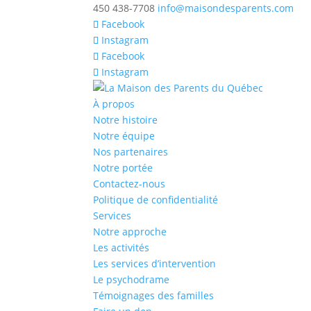
450 438-7708
info@maisondesparents.com
Facebook
Instagram
Facebook
Instagram
À propos
Notre histoire
Notre équipe
Nos partenaires
Notre portée
Contactez-nous
Politique de confidentialité
Services
Notre approche
Les activités
Les services d’intervention
Le psychodrame
Témoignages des familles