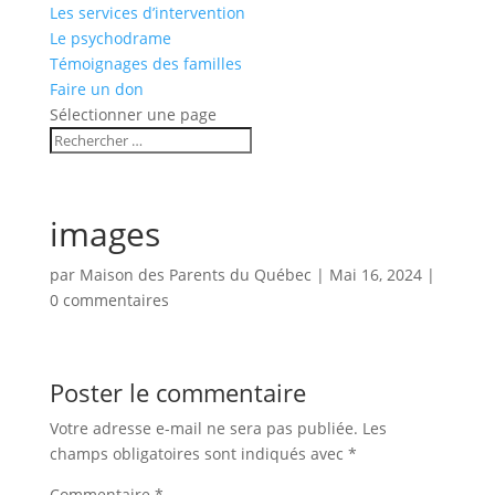
Les services d’intervention
Le psychodrame
Témoignages des familles
Faire un don
Sélectionner une page
images
par
Maison des Parents du Québec
|
Mai 16, 2024
|
0 commentaires
Poster le commentaire
Votre adresse e-mail ne sera pas publiée.
Les
champs obligatoires sont indiqués avec
*
Commentaire
*