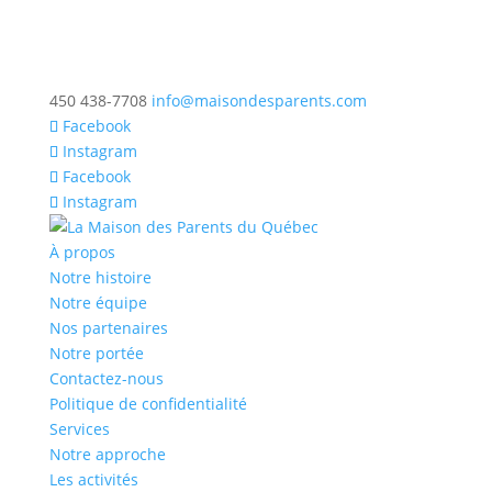
450 438-7708
info@maisondesparents.com
Facebook
Instagram
Facebook
Instagram
À propos
Notre histoire
Notre équipe
Nos partenaires
Notre portée
Contactez-nous
Politique de confidentialité
Services
Notre approche
Les activités