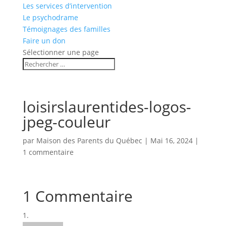
Les services d’intervention
Le psychodrame
Témoignages des familles
Faire un don
Sélectionner une page
loisirslaurentides-logos-
jpeg-couleur
par
Maison des Parents du Québec
|
Mai 16, 2024
|
1 commentaire
1 Commentaire