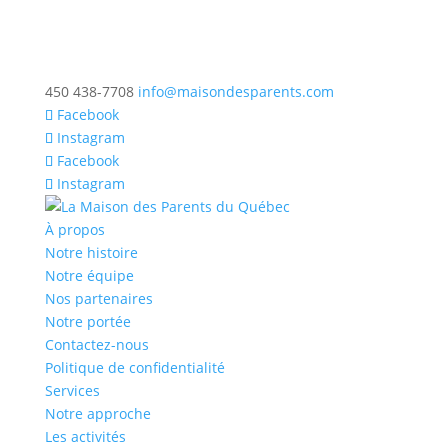
450 438-7708
info@maisondesparents.com
Facebook
Instagram
Facebook
Instagram
À propos
Notre histoire
Notre équipe
Nos partenaires
Notre portée
Contactez-nous
Politique de confidentialité
Services
Notre approche
Les activités