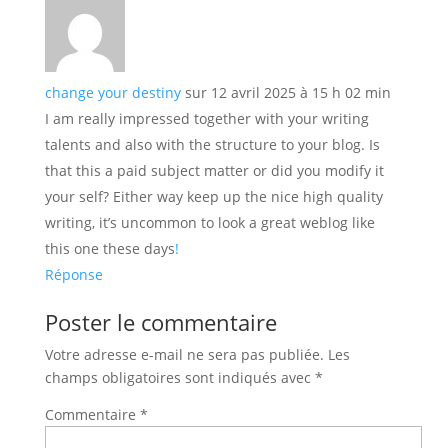
change your destiny
sur 12 avril 2025 à 15 h 02 min
I am really impressed together with your writing
talents and also with the structure to your blog. Is
that this a paid subject matter or did you modify it
your self? Either way keep up the nice high quality
writing, it’s uncommon to look a great weblog like
this one these days
!
Réponse
Poster le commentaire
Votre adresse e-mail ne sera pas publiée.
Les
champs obligatoires sont indiqués avec
*
Commentaire
*