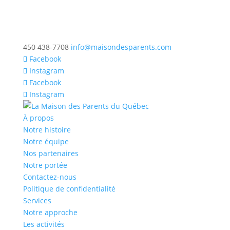
450 438-7708
info@maisondesparents.com
Facebook
Instagram
Facebook
Instagram
À propos
Notre histoire
Notre équipe
Nos partenaires
Notre portée
Contactez-nous
Politique de confidentialité
Services
Notre approche
Les activités