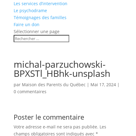
Les services d’intervention
Le psychodrame
Témoignages des familles
Faire un don
Sélectionner une page
michal-parzuchowski-
BPXSTl_HBhk-unsplash
par
Maison des Parents du Québec
|
Mai 17, 2024
|
0 commentaires
Poster le commentaire
Votre adresse e-mail ne sera pas publiée.
Les
champs obligatoires sont indiqués avec
*