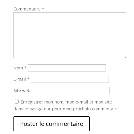
Commentaire
*
Nom
*
E-mail
*
Site web
Enregistrer mon nom, mon e-mail et mon site
dans le navigateur pour mon prochain commentaire.